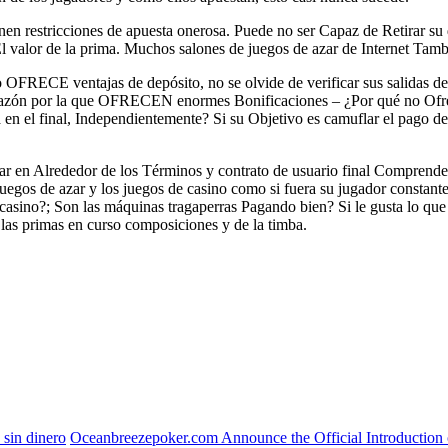
n restricciones de apuesta onerosa. Puede no ser Capaz de Retirar su d
l valor de la prima. Muchos salones de juegos de azar de Internet Tambié
 OFRECE ventajas de depósito, no se olvide de verificar sus salidas de
razón por la que OFRECEN enormes Bonificaciones – ¿Por qué no Ofr
n el final, Independientemente? Si su Objetivo es camuflar el pago de l
ar en Alrededor de los Términos y contrato de usuario final Compre
juegos de azar y los juegos de casino como si fuera su jugador constan
 casino?; Son las máquinas tragaperras Pagando bien? Si le gusta lo que
as primas en curso composiciones y de la timba.
 sin dinero
Oceanbreezepoker.com Announce the Official Introduction