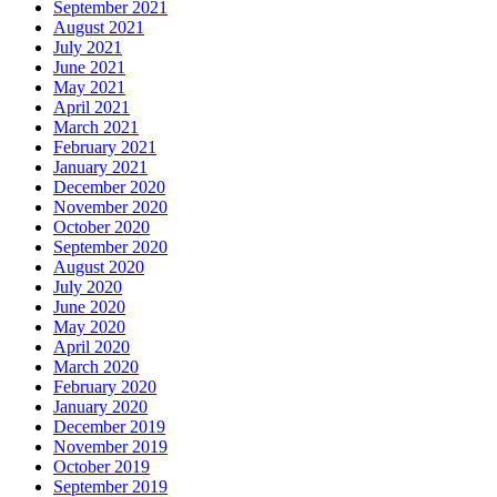
September 2021
August 2021
July 2021
June 2021
May 2021
April 2021
March 2021
February 2021
January 2021
December 2020
November 2020
October 2020
September 2020
August 2020
July 2020
June 2020
May 2020
April 2020
March 2020
February 2020
January 2020
December 2019
November 2019
October 2019
September 2019