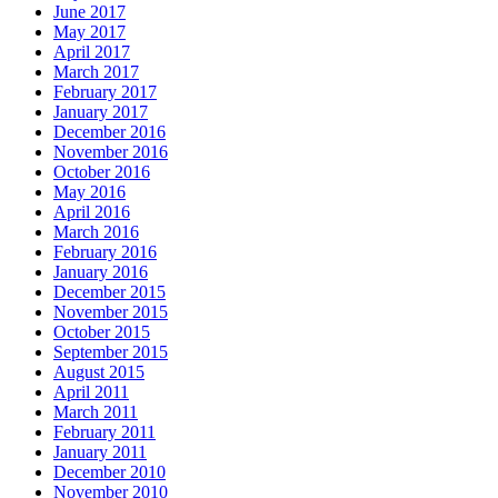
June 2017
May 2017
April 2017
March 2017
February 2017
January 2017
December 2016
November 2016
October 2016
May 2016
April 2016
March 2016
February 2016
January 2016
December 2015
November 2015
October 2015
September 2015
August 2015
April 2011
March 2011
February 2011
January 2011
December 2010
November 2010