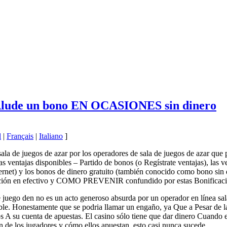
 Alude un bono EN OCASIONES sin dinero
l
|
Français
|
Italiano
]
la de juegos de azar por los operadores de sala de juegos de azar que
s ventajas disponibles – Partido de bonos (o Regístrate ventajas), las 
rnet) y los bonos de dinero gratuito (también conocido como bono sin d
cación en efectivo y COMO PREVENIR confundido por estas Bonificaci
 juego den no es un acto generoso absurda por un operador en línea sala
able. Honestamente que se podria llamar un engaño, ya Que a Pesar de las
 A su cuenta de apuestas. El casino sólo tiene que dar dinero Cuando e
n de los jugadores y cómo ellos apuestan, esto casi nunca sucede.