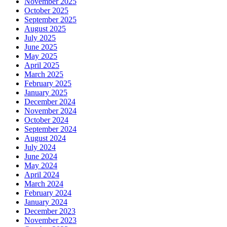
November 2025
October 2025
September 2025
August 2025
July 2025
June 2025
May 2025
April 2025
March 2025
February 2025
January 2025
December 2024
November 2024
October 2024
September 2024
August 2024
July 2024
June 2024
May 2024
April 2024
March 2024
February 2024
January 2024
December 2023
November 2023