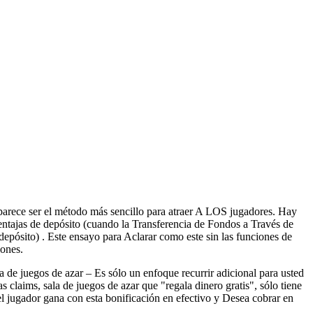
 parece ser el método más sencillo para atraer A LOS jugadores. Hay
ventajas de depósito (cuando la Transferencia de Fondos a Través de
epósito) . Este ensayo para Aclarar como este sin las funciones de
ones.
 de juegos de azar – Es sólo un enfoque recurrir adicional para usted
 claims, sala de juegos de azar que "regala dinero gratis", sólo tiene
l jugador gana con esta bonificación en efectivo y Desea cobrar en