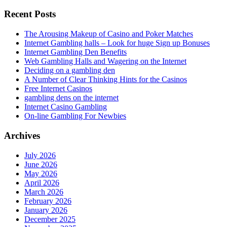
Recent Posts
The Arousing Makeup of Casino and Poker Matches
Internet Gambling halls – Look for huge Sign up Bonuses
Internet Gambling Den Benefits
Web Gambling Halls and Wagering on the Internet
Deciding on a gambling den
A Number of Clear Thinking Hints for the Casinos
Free Internet Casinos
gambling dens on the internet
Internet Casino Gambling
On-line Gambling For Newbies
Archives
July 2026
June 2026
May 2026
April 2026
March 2026
February 2026
January 2026
December 2025