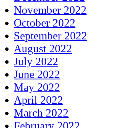
November 2022
October 2022
September 2022
August 2022
July 2022
June 2022
May 2022
April 2022
March 2022
February 2022