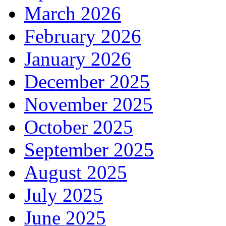
March 2026
February 2026
January 2026
December 2025
November 2025
October 2025
September 2025
August 2025
July 2025
June 2025