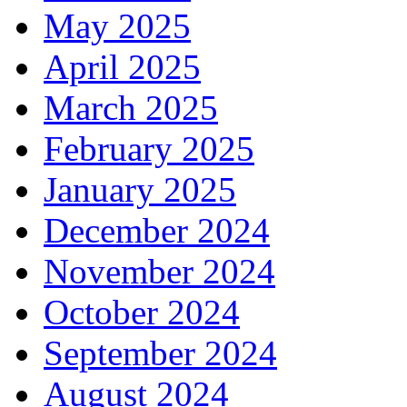
May 2025
April 2025
March 2025
February 2025
January 2025
December 2024
November 2024
October 2024
September 2024
August 2024