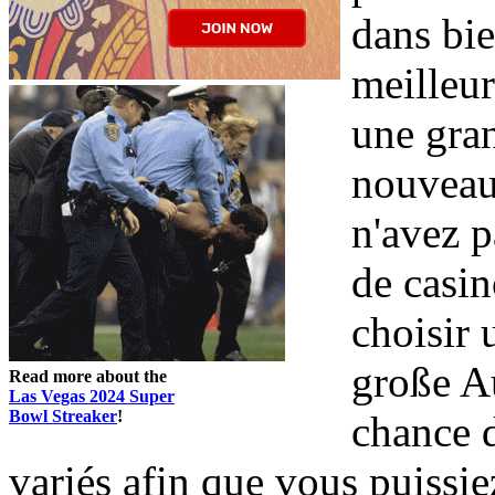
dans bie
meilleur
une gra
nouveau
n'avez p
de casin
choisir 
große A
Read more about the
Las Vegas 2024 Super
Bowl Streaker
!
chance 
variés afin que vous puissie