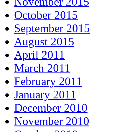
November 2015
October 2015
September 2015
August 2015
April 2011
March 2011
February 2011
January 2011
December 2010
November 2010