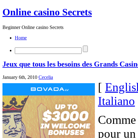
Online casino Secrets
Beginner Online casino Secrets
Home
Jeux que tous les besoins des Grands Casin
January 6th, 2010
Cecelia
[
Englis
Italiano
Comme v
pour un 