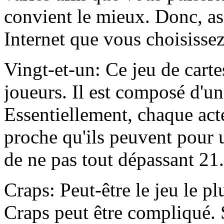
convient le mieux. Donc, a
Internet que vous choisissez
Vingt-et-un: Ce jeu de carte
joueurs. Il est composé d'un
Essentiellement, chaque acte
proche qu'ils peuvent pour 
de ne pas tout dépassant 21.
Craps: Peut-être le jeu le p
Craps peut être compliqué. 