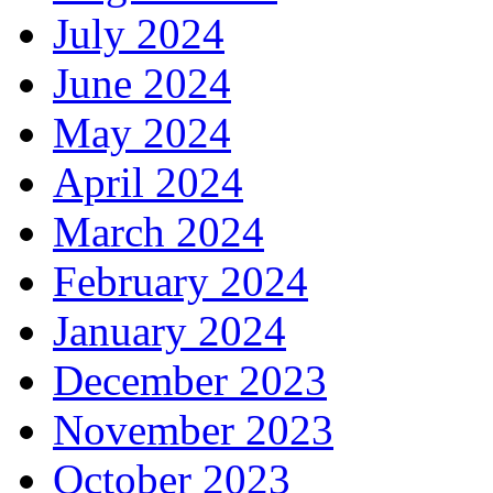
July 2024
June 2024
May 2024
April 2024
March 2024
February 2024
January 2024
December 2023
November 2023
October 2023