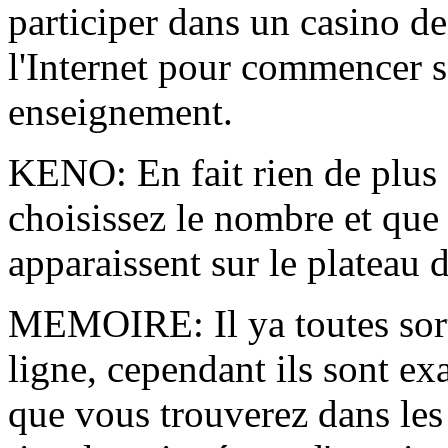
participer dans un casino de 
l'Internet pour commencer 
enseignement.
KENO: En fait rien de plus 
choisissez le nombre et que 
apparaissent sur le plateau d
MEMOIRE: Il ya toutes sort
ligne, cependant ils sont 
que vous trouverez dans les