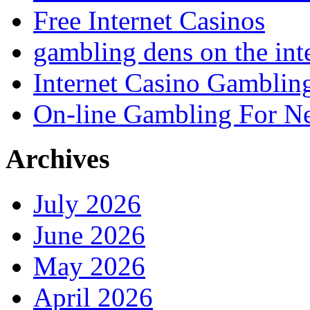
Free Internet Casinos
gambling dens on the int
Internet Casino Gamblin
On-line Gambling For N
Archives
July 2026
June 2026
May 2026
April 2026