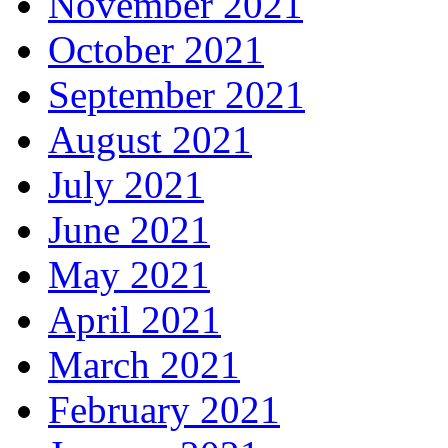
November 2021
October 2021
September 2021
August 2021
July 2021
June 2021
May 2021
April 2021
March 2021
February 2021