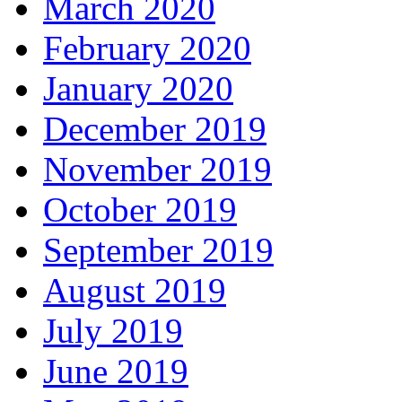
March 2020
February 2020
January 2020
December 2019
November 2019
October 2019
September 2019
August 2019
July 2019
June 2019