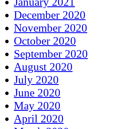
January 2021
December 2020
November 2020
October 2020
September 2020
August 2020
July 2020
June 2020
May 2020
April 2020