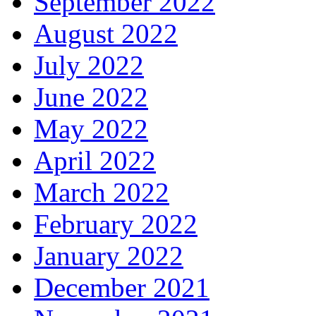
September 2022
August 2022
July 2022
June 2022
May 2022
April 2022
March 2022
February 2022
January 2022
December 2021