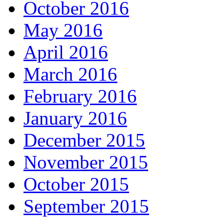
October 2016
May 2016
April 2016
March 2016
February 2016
January 2016
December 2015
November 2015
October 2015
September 2015