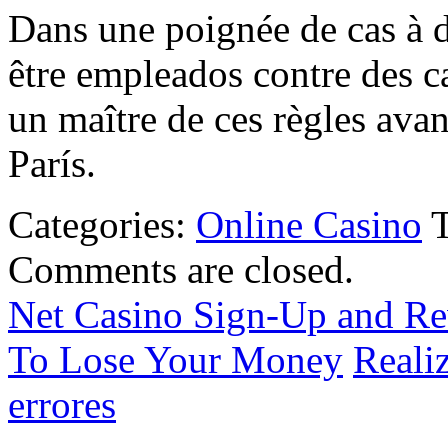
Dans une poignée de cas à 
être empleados contre des c
un maître de ces règles ava
París.
Categories:
Online Casino
T
Comments are closed.
Net Casino Sign-Up and R
To Lose Your Money
Reali
errores