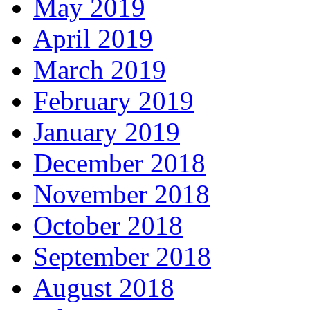
May 2019
April 2019
March 2019
February 2019
January 2019
December 2018
November 2018
October 2018
September 2018
August 2018